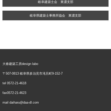
岐阜建築士会 東濃支部
岐阜県建築士事務所協会 東濃支部
大春建築工房design labo
〒507-0813 岐阜県多治見市滝呂町9-152-7
tel
0572-21-4618
fax0572-21-4623
mail daiharu@daa-dl.com