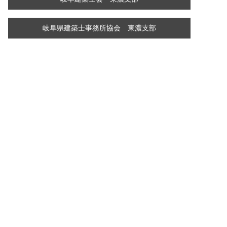
岐阜県建築士事務所協会 東濃支部