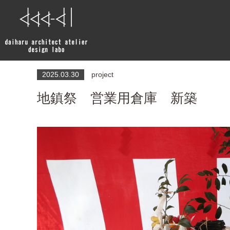
BLOG
2025.03.30
project
地鎮祭 営業用倉庫 新築