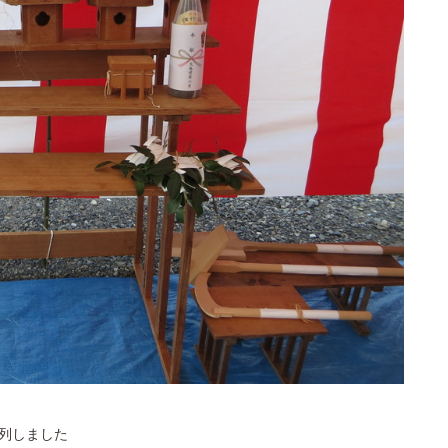
参列しました