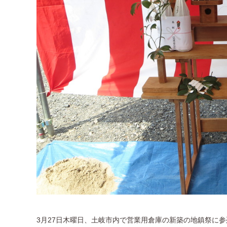
3月27日木曜日、土岐市内で営業用倉庫の新築の地鎮祭に