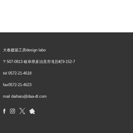
大春建築工房design labo
〒507-0813 岐阜県多治見市滝呂町9-152-7
tel
0572-21-4618
fax0572-21-4623
mail daiharu@daa-dl.com