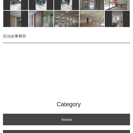
自治会事務所
Category
house