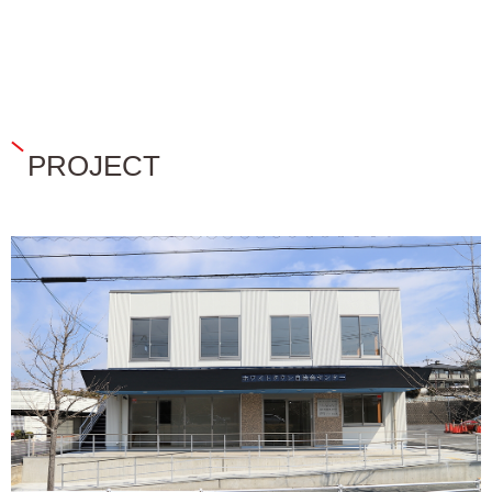
PROJECT